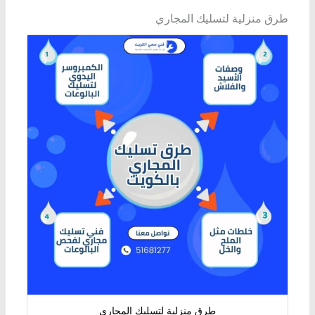
طرق منزلية لتسليك المجاري
طرق منزلية لتسليك المجاري