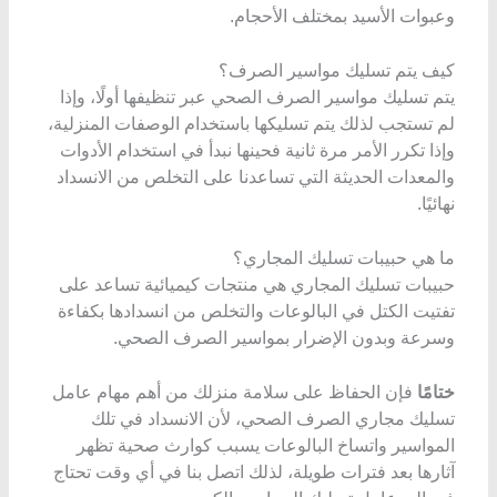
وعبوات الأسيد بمختلف الأحجام.
كيف يتم تسليك مواسير الصرف؟
يتم تسليك مواسير الصرف الصحي عبر تنظيفها أولًا، وإذا
لم تستجب لذلك يتم تسليكها باستخدام الوصفات المنزلية،
وإذا تكرر الأمر مرة ثانية فحينها نبدأ في استخدام الأدوات
والمعدات الحديثة التي تساعدنا على التخلص من الانسداد
نهائيًا.
ما هي حبيبات تسليك المجاري؟
حبيبات تسليك المجاري هي منتجات كيميائية تساعد على
تفتيت الكتل في البالوعات والتخلص من انسدادها بكفاءة
وسرعة وبدون الإضرار بمواسير الصرف الصحي.
ختامًا
فإن الحفاظ على سلامة منزلك من أهم مهام عامل
تسليك مجاري الصرف الصحي، لأن الانسداد في تلك
المواسير واتساخ البالوعات يسبب كوارث صحية تظهر
آثارها بعد فترات طويلة، لذلك اتصل بنا في أي وقت تحتاج