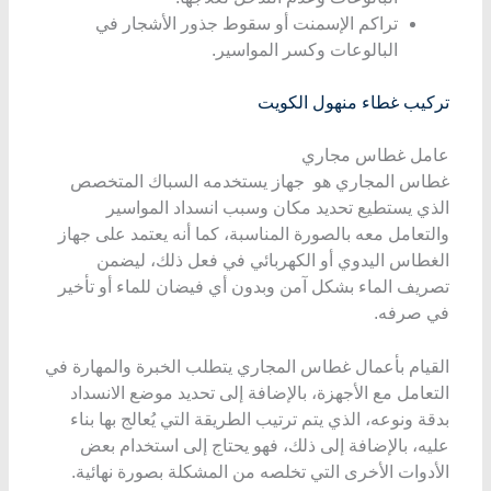
تراكم الإسمنت أو سقوط جذور الأشجار في
البالوعات وكسر المواسير.
تركيب غطاء منهول الكويت
عامل غطاس مجاري
غطاس المجاري هو جهاز يستخدمه السباك المتخصص
الذي يستطيع تحديد مكان وسبب انسداد المواسير
والتعامل معه بالصورة المناسبة، كما أنه يعتمد على جهاز
الغطاس اليدوي أو الكهربائي في فعل ذلك، ليضمن
تصريف الماء بشكل آمن وبدون أي فيضان للماء أو تأخير
في صرفه.
القيام بأعمال غطاس المجاري يتطلب الخبرة والمهارة في
التعامل مع الأجهزة، بالإضافة إلى تحديد موضع الانسداد
بدقة ونوعه، الذي يتم ترتيب الطريقة التي يُعالج بها بناء
عليه، بالإضافة إلى ذلك، فهو يحتاج إلى استخدام بعض
الأدوات الأخرى التي تخلصه من المشكلة بصورة نهائية.