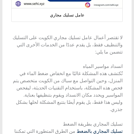
عامل تسليك مجاري
لا تقتصر أعمال عامل تسليك مجاري الكويت على التسليك
والتنظيف فقط، بل يقدم عددًا من الخدمات الأخرى التي
تتضمن ما يلي:
انسداد مواسير المياه
تُكتشف هذه المشكلة غالبًا مع انخفاض ضغط الماء في
المنزل، وحين التواصل مع سباك من الكويت متخصص يتم
فحص هذه المشكلة، باستخدام التقنيات الحديثة، ليفحص
المواسير ويحدد مكان الانسداد ويقوم بتنظيفها بعناية.
وليس هذا فقط، بل يقوم أيضًا بتتبع المشكلة لحلها بشكل
جذري.
تسليك المجاري بطريقة الضغط
تسليك المجاري بالضغط
من الطرق المتطورة التي تمكننا