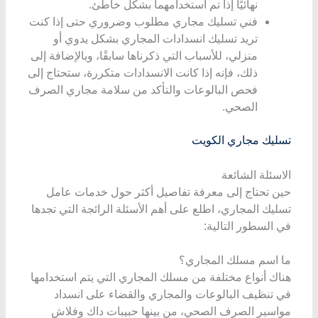
نهائيًا إذا تم استخدامهما بشكل خاطئ.
فني تسليك مجاري مطلوب وضروري حتى إذا كنت
تريد تسليك انسدادات المجاري بشكل يدوي أو
منزلي، للأسباب التي ذكرناها سابقًا، وبالإضافة إلى
ذلك، فإنه إذا كانت الانسدادات متكررة، ستحتاج إلى
فحص البالوعات والتأكد من سلامة مجاري الصرف
الصحي.
تسليك مجاري الكويت
الاسئلة الشائعة
حين تحتاج إلى معرفة تفاصيل أكثر حول خدمات عامل
تسليك المجاري، اطلع على أهم الأسئلة الرائجة التي تجدها
في السطور التالية:
ما اسم مسلك المجاري؟
هناك أنواع مختلفة من مسلك المجاري التي يتم استخدامها
في تنظيف البالوعات والمجاري والقضاء على انسداد
مواسير الصرف الصحي، من بينها حبيبات داك وفلاش