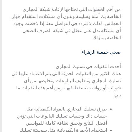
من أهم الخطوات التي تحتاجها لإعادة شبكة المجاري
الخاصة بك آمنة وسليمة وبدون أي مشكلات استخدام جهاز
الغطاس، لذلك لا تتردد في التواصل معنا إذا لاحظت وجود
أي مشكلة تدل على عطل في شبكة الصرف الصحي
الخاصة بمنزلك.
صحي جمعية الزهراء
أحدث التقنيات في تسليك المجاري
هناك الكثير من التقنيات الحديثة التي يتم الاعتماد عليها في
تسليك المجاري وتنظيف البالوعات وتخليصها من أي
شوائب أو رواسب تسقط فيها، ومن أهم هذه التقنيات ما
يلي:
طرق تسليك المجاري بالمواد الكيميائية مثل
حبيبات داك وحبيبات تسليك البالوعات التي تؤتي
أفضل النتائج وتحقق نظافة كاملة للمواسير.
استخدام الأجهزة الكهربائية مثل سوستة تسليك