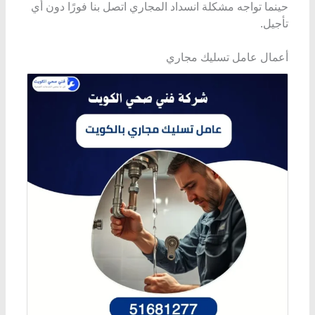
حينما تواجه مشكلة انسداد المجاري اتصل بنا فورًا دون أي
تأجيل.
أعمال عامل تسليك مجاري