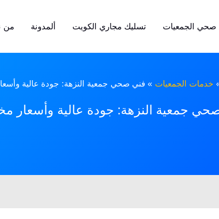
صحي الجمعيات
تسليك مجاري الكويت
ألمدونة
من ن
خدمات الجمعيات
فني صحي جمعية النزهة: جودة عالية وأسع
حي جمعية النزهة: جودة عالية وأسعار م