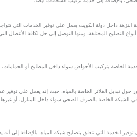
حي، بالإضافة إلى خدمة تركيب السخانات أيضًا.
النزهة داخل دولة الكويت يعمل على توفير الخدمات التي تتواجد 
أنواع التصليح المختلفة، ومنها التوصل إلى حل لكافة الأعطال التي
مة الخاصة بتركيب الأحواض سواء داخل المطابخ أو الحمامات، بال
ور حول تبديل الفلاتر الخاصة بالمياه، حيث إنه يعمل على توفير عد
ها في الشبكة الخاصة بالصرف الصحي سواء داخل المنازل، أو غيرها 
وفير الخدمة التي تتعلق بتصليح شبكة المياه، بالإضافة إلى أنه يع