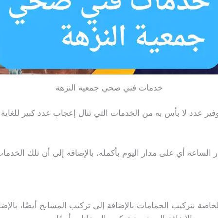
خدمات فني صحي جمعية النزهة
ير عدد لا بأس به من الخدمات التي تنال إعجاب عدد كبير للغاية 
ر الساعة أي على مدار اليوم بأكمله، بالإضافة إلى أن تلك الخد
اصة بتركيب الحمامات بالإضافة إلى تركيب المسابح أيضًا، بالإضاف