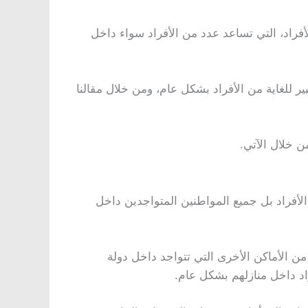
أفراد، التي تساعد عدد من الأفراد سواء داخل
ير للغاية من الأفراد بشكل عام، ومن خلال مقالنا
ن خلال الآتي.
لأفراد بل جميع المواطنين المتواجدين داخل
ن الأماكن الأخرى التي تتواجد داخل دولة
اد داخل منازلهم بشكل عام.