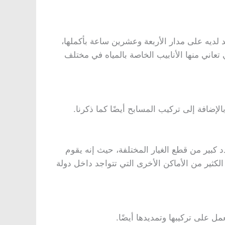
لديه على مدار الأربعة وعشرين ساعة بأكملها،
 تعاني منها الأنابيب الخاصة بالمياه في مختلف
إضافة إلى تركيب المسابح أيضًا كما ذكرنا.
د كبير من قطع الغيار المختلفة، حيث إنه يقوم
الكثير من الأماكن الأخرى التي تتواجد داخل دولة
مل على تركيبها وتمديدها أيضًا.