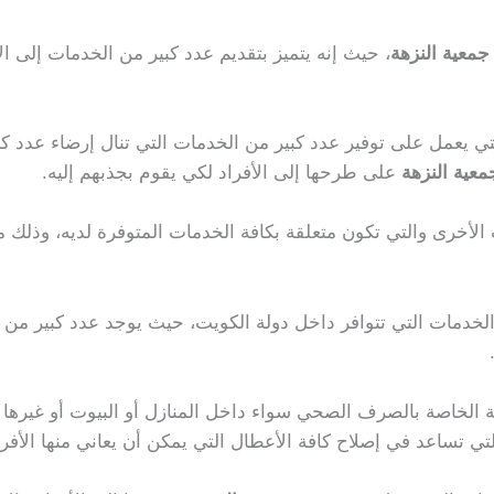
معية النزهة
، حيث إنه يتميز بتقديم عدد كبير من الخدمات إلى ال
لتي يعمل على توفير عدد كبير من الخدمات التي تنال إرضاء عدد كب
عية النزهة
على طرحها إلى الأفراد لكي يقوم بجذبهم إليه.
لأخرى والتي تكون متعلقة بكافة الخدمات المتوفرة لديه، وذلك م
لخدمات التي تتوافر داخل دولة الكويت، حيث يوجد عدد كبير من ا
ة الخاصة بالصرف الصحي سواء داخل المنازل أو البيوت أو غيرها م
تي تساعد في إصلاح كافة الأعطال التي يمكن أن يعاني منها الأفر