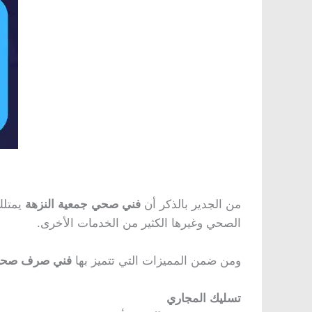
من الجدير بالذكر أن
فني صحي جمعية النزهة
يمتلك
الصحي وغيرها الكثير من الخدمات الأخرى.
ومن ضمن المميزات التي تتميز بها
فني صرف صحي 
تسليك المجاري