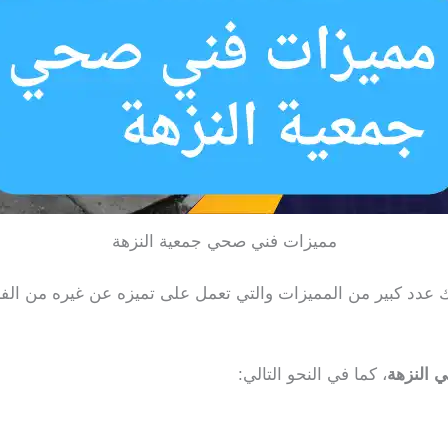
مميزات فني صحي جمعية النزهة
 عدد كبير من المميزات والتي تعمل على تميزه عن غيره من ا
النزهة
، كما في النحو التالي: