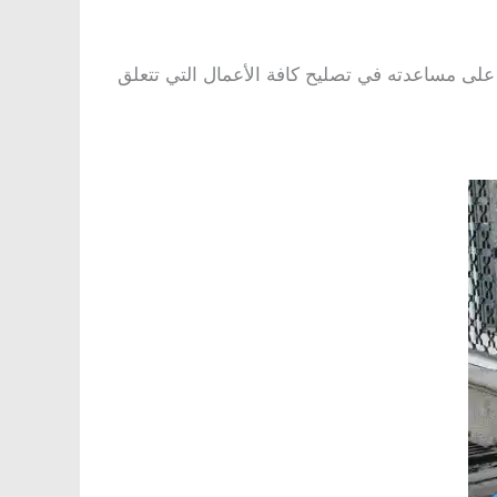
على مساعدته في تصليح كافة الأعمال التي تتعلق