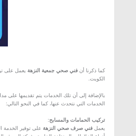
كما ذكرنا أن
فني صحي جمعية النزهة
يعمل على توف
الكويت.
بالإضافة إلى أن تلك الخدمات يتم تقديمها على مدا
الخدمات التي نتحدث عنها، كما في النحو التالي:
تركيب الحمامات والمسابح
:
يعمل
فني صرف صحي النزهة
على توفير الخدمة الخ