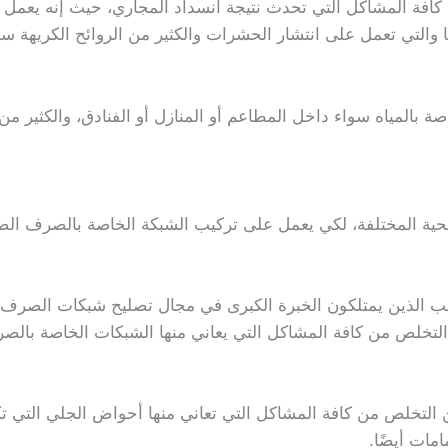
افة المشاكل التي تحدث نتيجة انسداد المجاري، حيث إنه يعمل ع
ا والتي تعمل على انتشار الحشرات والكثير من الروائح الكريهة سو
ة بالمياه سواء داخل المطاعم أو المنازل أو الفنادق، والكثير من
صحية المختلفة، لكي يعمل على تركيب الشبكة الخاصة بالصرف ا
جانب الذين يمتلكون الخبرة الكبرى في مجال تصليح شبكات الصرف
 التخلص من كافة المشاكل التي يعاني منها الشبكات الخاصة با
لتخلص من كافة المشاكل التي تعاني منها أحواض الجلي التي تكو
مات أيضًا.