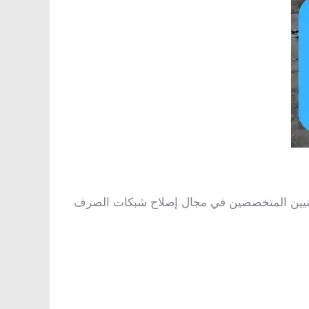
لفنيين المتخصصين في مجال إصلاح شبكات الصرف