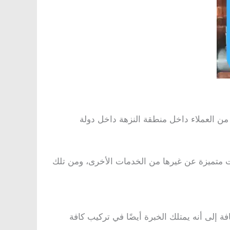
من العملاء داخل منطقة النزهة داخل دولة
مات متميزة عن غيرها من الخدمات الأخرى، ومن تلك
ة إلى أنه يمتلك الخبرة أيضًا في تركيب كافة