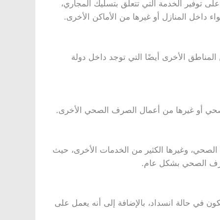
لى توفير الخدمة التي تتعلق بتسليك المجاري،
اء داخل المنازل أو غيرها من الأماكن الأخرى.
 المناطق الأخرى أيضًا التي توجد داخل دولة
لصحي أو غيرها من أعمال الصرف الصحي الأخرى.
 الصحي، وغيرها الكثير من الخدمات الأخرى، حيث
لصرف الصحي بشكل عام.
ن في حالة انسداد، بالإضافة إلى أنه يعمل على