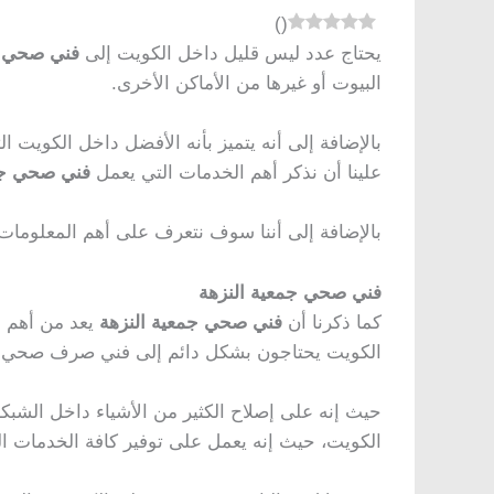
)
(
يحتاج عدد ليس قليل داخل الكويت إلى
فني صحي ج
البيوت أو غيرها من الأماكن الأخرى.
بالإضافة إلى أنه يتميز بأنه الأفضل داخل الكويت ا
علينا أن نذكر أهم الخدمات التي يعمل
فني صحي جم
بالإضافة إلى أننا سوف نتعرف على أهم المعلومات ا
فني صحي جمعية النزهة
كما ذكرنا أن
فني صحي جمعية النزهة
يعد من أهم ا
الكويت يحتاجون بشكل دائم إلى فني صرف صحي.
حيث إنه على إصلاح الكثير من الأشياء داخل الشبك
الكويت، حيث إنه يعمل على توفير كافة الخدمات ال