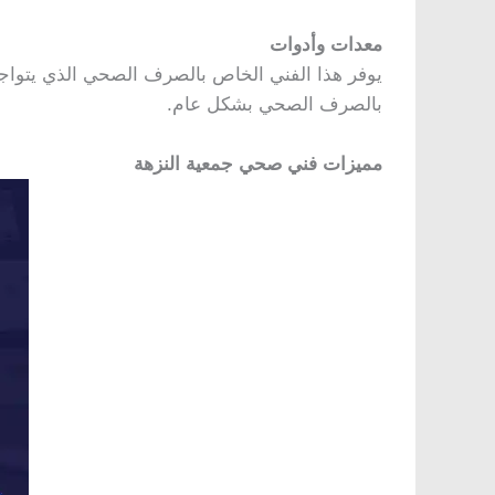
معدات وأدوات
يوفر هذا الفني الخاص بالصرف الصحي الذي يتواجد
بالصرف الصحي بشكل عام.
مميزات فني صحي جمعية النزهة