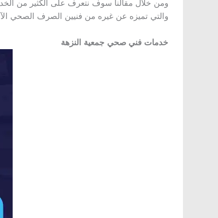
ومن خلال مقالنا سوف نتعرف على الكثير من الخد
والتي تميزه عن غيره من فنيين الصرف الصحي الآخ
خدمات فني صحي جمعية النزهة