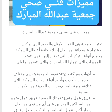
مميزات فني صحي جمعية عبدالله المبارك
تعتبر الجمعية هي الخيار الأمثل والوحيد الذي يمكنك
الاعتماد عليه دائمًا من أجل إصلاح كافة أعطال السباكة
وجميع أنواع التركيبات التي تحتاج إليها، فهي تتمتع
بالمميزات التي تؤهلها للقيام بذلك والتي تتضمن ما يلي:
أدوات سباكة حديثة:
تقوم الجمعية بتقديم مختلف
الخدمات بأحدث وأجود أنواع أدوات السباكة، التي
تتلاءم مع تصليح الإصدارات الحديثة من الأدوات
الصحية.
فريق عمل متميز:
تمتلك الجمعية فريق عمل متميز
من السباكين المدربين على أي مستوى من أجل
إنجاز أكبر أعمال التصليح أو التركيب خلال دقائق.