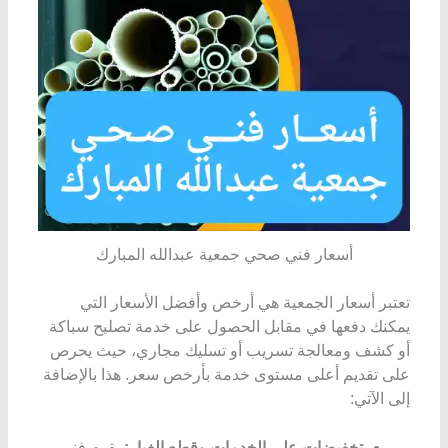
أسعار فني صحي جمعية عبدالله المبارك
تعتبر أسعار الجمعية هي أرخص وأفضل الأسعار التي
يمكنك دفعها في مقابل الحصول على خدمة تصليح سباكة
أو كشف ومعالجة تسريب أو تسليك مجاري، حيث يحرص
على تقديم أعلى مستوى خدمة بأرخص سعر. هذا بالإضافة
إلى الآتي:
تخفيضات على الخدمات وقطع الغيار:
يقوم فني