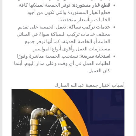
قطع غيار مستوردة:
توفر الجمعية لعملائها كافة
قطع الغيار المستوردة والتي تكون من أجود
الخامات وبأسعار منخفضة.
خدمات تركيب سباكة:
تعمل الجمعية على تقديم
مختلف خدمات تركيب السباكة سواءً في المباني
العامة أو الخاصة الحديثة، كما أنها توفر جميع
مستلزمات العمل وأقوى أنواع المواسير.
استجابة سريعة:
تستجيب الجمعية مباشرةً وفورًا
لطلبات العمل في أي وقت وعلى مدار اليوم، أينما
كان العميل.
أسباب اختيار جمعية عبدالله المبارك