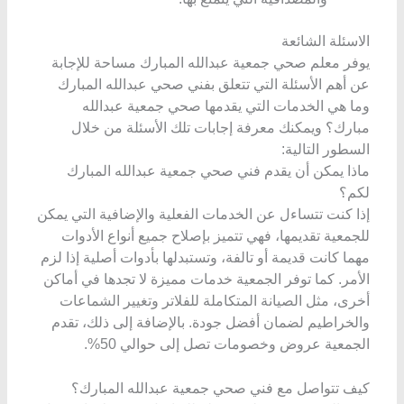
الاسئلة الشائعة
يوفر معلم صحي جمعية عبدالله المبارك مساحة للإجابة
عن أهم الأسئلة التي تتعلق بفني صحي عبدالله المبارك
و
ما هي الخدمات التي يقدمها صحي جمعية عبدالله
مبارك؟ ويمكنك معرفة إجابات تلك الأسئلة من خلال
السطور التالية:
ماذا يمكن أن يقدم فني صحي جمعية عبدالله المبارك
لكم؟
إذا كنت تتساءل عن الخدمات الفعلية والإضافية التي يمكن
للجمعية تقديمها، فهي تتميز بإصلاح جميع أنواع الأدوات
مهما كانت قديمة أو تالفة، وتستبدلها بأدوات أصلية إذا لزم
الأمر. كما توفر الجمعية خدمات مميزة لا تجدها في أماكن
أخرى، مثل الصيانة المتكاملة للفلاتر وتغيير الشماعات
والخراطيم لضمان أفضل جودة. بالإضافة إلى ذلك، تقدم
الجمعية عروض وخصومات تصل إلى حوالي 50%.
كيف تتواصل مع فني صحي جمعية عبدالله المبارك؟