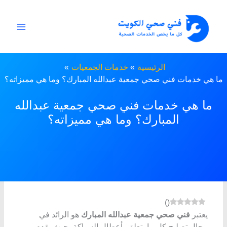
خطي
لى
لمحتوى
الرئيسية
خدمات الجمعيات
ما هي خدمات فني صحي جمعية عبدالله المبارك؟ وما هي مميزاته؟
ما هي خدمات فني صحي جمعية عبدالله
المبارك؟ وما هي مميزاته؟
)
(
يعتبر
فني صحي جمعية عبدالله المبارك
هو الرائد في
مجال تصليح كل ما يتعلق بأعطال السباكة، حيث يقدم