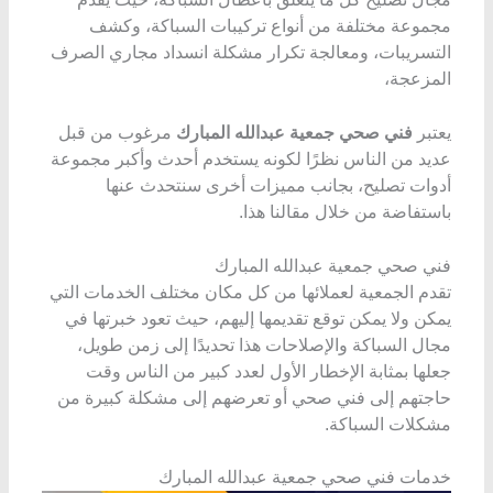
مجموعة مختلفة من أنواع تركيبات السباكة، وكشف
التسريبات، ومعالجة تكرار مشكلة انسداد مجاري الصرف
المزعجة،
يعتبر
فني صحي جمعية عبدالله المبارك
مرغوب من قبل
عديد من الناس نظرًا لكونه يستخدم أحدث وأكبر مجموعة
أدوات تصليح، بجانب مميزات أخرى سنتحدث عنها
باستفاضة من خلال مقالنا هذا.
فني صحي جمعية عبدالله المبارك
تقدم الجمعية لعملائها من كل مكان مختلف الخدمات التي
يمكن ولا يمكن توقع تقديمها إليهم، حيث تعود خبرتها في
مجال السباكة والإصلاحات هذا تحديدًا إلى زمن طويل،
جعلها بمثابة الإخطار الأول لعدد كبير من الناس وقت
حاجتهم إلى فني صحي أو تعرضهم إلى مشكلة كبيرة من
مشكلات السباكة.
خدمات فني صحي جمعية عبدالله المبارك