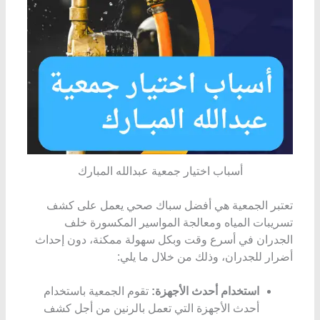
أسباب اختيار جمعية عبدالله المبارك
تعتبر الجمعية هي أفضل سباك صحي يعمل على كشف
تسريبات المياه ومعالجة المواسير المكسورة خلف
الجدران في أسرع وقت وبكل سهولة ممكنة، دون إحداث
أضرار للجدران، وذلك من خلال ما يلي:
استخدام أحدث الأجهزة:
تقوم الجمعية باستخدام
أحدث الأجهزة التي تعمل بالرنين من أجل كشف