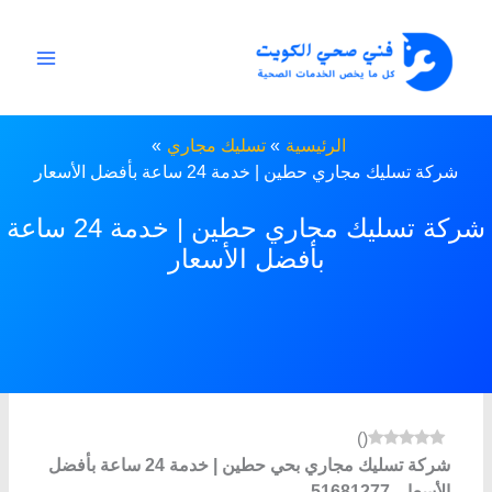
خطي
لى
لمحتوى
الرئيسية
تسليك مجاري
شركة تسليك مجاري حطين | خدمة 24 ساعة بأفضل الأسعار
شركة تسليك مجاري حطين | خدمة 24 ساعة
بأفضل الأسعار
)
(
شركة تسليك مجاري بحي حطين | خدمة 24 ساعة بأفضل
الأسعار 51681277