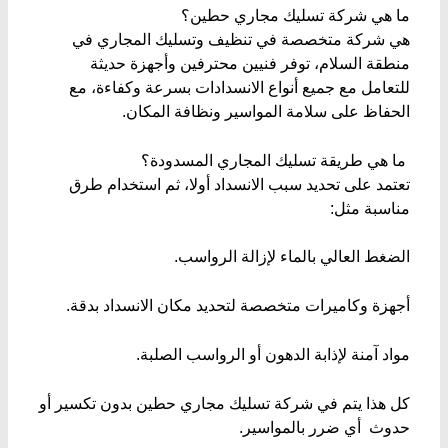
ما هي شركة تسليك مجاري حطين؟
هي شركة متخصصة في تنظيف وتسليك المجاري في
منطقة السلام، توفر فنيين محترفين وأجهزة حديثة
للتعامل مع جميع أنواع الانسدادات بسرعة وكفاءة، مع
الحفاظ على سلامة المواسير ونظافة المكان.
ما هي طريقة تسليك المجاري المسدودة؟
تعتمد على تحديد سبب الانسداد أولا، ثم استخدام طرق
مناسبة مثل:
الضغط العالي بالماء لإزالة الرواسب.
أجهزة وكاميرات متخصصة لتحديد مكان الانسداد بدقة.
مواد آمنة لإذابة الدهون أو الرواسب الصلبة.
كل هذا يتم في شركة تسليك مجاري حطين بدون تكسير أو
حدوث أي ضرر بالمواسير.