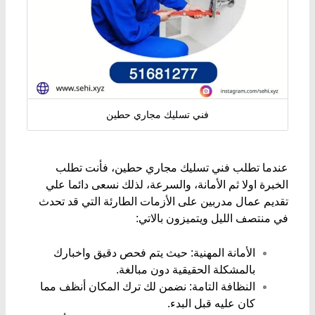
فني تسليك مجاري حطين
​عندما تطلب فني تسليك مجاري حطين، فأنت تطلب
الخبرة اولا ثم الأمانة، والسرعة، لذلك نسعى دائما علي
تقديم عمال مدربين على الأزمات الطارئة التي قد تحدث
في منتصف الليل ويتميزون بالاتي:
​الأمانة المهنية: حيث يتم فحص دقيق واخبارك
بالمشكلة الحقيقية دون مبالغة.
​النظافة التامة: نضمن لك ترك المكان أنظف مما
كان عليه قبل البدء.