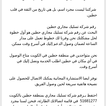
​ شركتنا ليست مجرد اسم، بل هي تاريخ من الثقة في قلب
حطين.
​ رقم شركة تسليك مجاري حطين
​البحث عن رقم شركة تسليك مجاري حطين هو أول خطوة
لحل مشكلتك نحن وفرنا لك خطوط تعمل على مدار
الساعة لضمان وصول الدعم إليك في أسرع وقت ممكن.
نحن متواجدين في منطقة حطين في الكويت متاح الوصول
في أي مكان في حطين اطلب الخدمة ونصل إليك في
أسرع وقت.
نوفر ايضا ​الاستشارة المجانية يمكنك الاتصال للحصول على
نصيحة هاتفية سريعة لحين وصول الفريق.
​احتفظ بـرقم شركة تسليك مجاري بمنطقة حطين بالكويت
51681277 في قائمة اتصالاتك الطارئة، فنحن لسنا مجرد