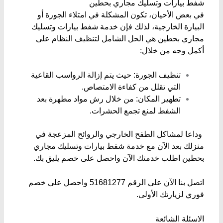
​شفط بيارات وتسليك مجاري بحطين
​في بعض الأحيان، تكون المشكلة في امتلاء الجورة أو
البيارة الخارجية، لذلك فإن خدمة شفط بيارات وتسليك
مجاري بحطين هي الحل الشامل لتنظيف النظام على
أكمل وجه من خلال:
​تنظيف الجورة: حيث يتم إزالة الرواسب القاعية
التي تقلل من كفاءة الامتصاص.
​تطهير المكان: من خلال رش مواد مطهرة بعد
الشفط لمنع تجمع الحشرات.
​ وداعا لمشاكل الطفح الخارجي والروائح المزعجة في
منزلك بعد الآن مع خدمة شفط بيارات وتسليك مجاري
بحطين اطلب خدمتك الآن واحصل على خصم يليق بك.
اتصل بنا الآن على الرقم 51681277 واحصل على خصم
فوري لزيارتك الأولى.
الاسئلة الشائعة