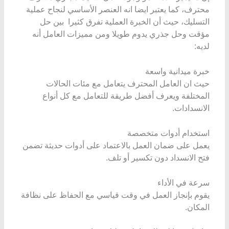
محترف، كما يعتبر ايضا انه العنصر الأساسي لنجاح عملية
التسليك، حيث أن الخبرة العملية تفرق كثيرا بين حل
مؤقت وحل جذري يدوم طويلا ومن مميزات العامل أنه
لديه:
خبرة ميدانية واسعة
حيث ان العامل المحترف يتعامل مع مئات الحالات
المختلفة ويعرف أفضل طريقة للتعامل مع كل أنواع
الانسدادات.
استخدام أدوات متخصصة
يعمل على ضمان العمل بالاعتماد على أدوات حديثة تضمن
فتح الانسداد دون تكسير أو تلف.
سرعة في الأداء
يقوم بإنجاز العمل في وقت قياسي مع الحفاظ على نظافة
المكان.