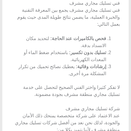
فني تسليك مجاري مشرف
فني تسليك مجاري مشرف يجمع بين المعرفة التقنية
والخبرة العملية، ما يضمن نتائج طويلة المدى حيث يقوم
بعمل التالي:
فحص بالكاميرات عند الحاجة:
لتحديد مكان
الانسداد بدقة.
تسليك بدون تكسير:
باستخدام ضغط الماء أو
المعدات الكهربائية.
إرشادات وقائية:
يعطيك نصائح تحميك من تكرار
المشكلة مرة أخرى.
لا تفكر كثيرا واختر الفني الصحيح لتحصل على خدمة
تسليك مجاري منطقة مشرف بجودة مضمونة.
شركة تسليك مجاري مشرف
عند الاعتماد على شركة متخصصة يمنحك ذلك الأمان
والجودة، لذلك نحن نعد من أفضل شركات تسليك مجاري
منطقة مشرف لأننا نتميز بكلا من: