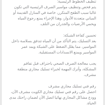
تنظيف الخطوط الرئيسية:
يتم فحص وتنظيف مواسير الصرف الرئيسية التي تكون
غالبا سبب الطفح المتكرر، خاصة في المنازل القديمة أو
المباني متعددة الأدوار، وهذا الإجراء يمنع رجوع المياه
ويحمي الأرضيات والجدران من التلف.
تحسين كفاءة الشبكة:
بعد التسليك، يتم التأكد من أن المياه تتدفق بسلاسة داخل
المواسير، مما يقلل الضغط على الشبكة ويمد عمر
المواسير ويمنع الانسدادات المستقبلية.
يجب معالجة الصرف الصحي باحتراف قبل تفاقم
المشكلة، وأترك المهمة لخبراء تسليك مجاري منطقة
مشرف.
رقم فني تسليك مجاري مشرف
احصل على رقم فني تسليك مجاري الكويت مشرف الآن،
وودع مشاكل المجاري نهائيا اتصل الآن لضمان راحتك مدى
الحياة.