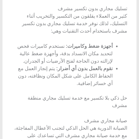
تسليك مجاري بدون تكسير مشرف
كثير من العملاء يقلقون من التكسير والتخريب أثناء
التسليك، لذلك نوفر خدمة تسليك مجاري بدون تكسير
مشرف باستخدام أحدث التقنيات وهي:
أجهزة ضغط وكاميرات:
نستخدم كاميرات فحص
لتحديد مكان الانسداد بدقة، وأجهزة ضغط عالية
لإزالته دون الحاجة لفتح الأرضيات أو الجدران.
نقوم بالعمل بدون أي أضرار:
يتم إنجاز العمل مع
الحفاظ الكامل على شكل المكان ونظافته، دون
أي خسائر إضافية.
حل ذكي بلا تكسير مع خدمة تسليك مجاري منطقة
مشرف
صيانة مجاري مشرف
الصيانة الدورية هي الحل الذكي لتجنب الأعطال المفاجئة،
مع خدمة صيانة مجاري مشرف التي تساعدك على