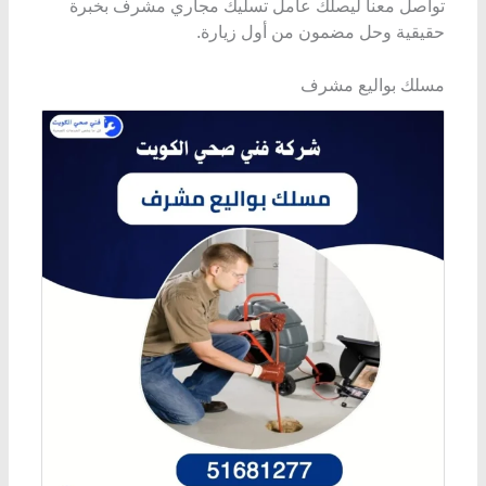
تواصل معنا ليصلك عامل تسليك مجاري مشرف بخبرة
حقيقية وحل مضمون من أول زيارة.
مسلك بواليع مشرف