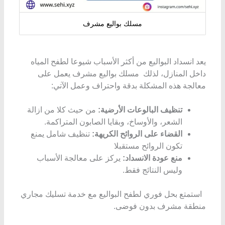
مسلك بواليع مشرف
يعد انسداد البواليع من أكثر الأسباب شيوعا لطفح المياه
داخل المنازل، لذلك مسلك بواليع مشرف يعمل على
معالجة هذه المشكلة بدقة واحتراف وعمل الآتي:
تنظيف البالوعات الأرضية:
من حيث كلا من ازالة
الشعر، والأوساخ، وبقايا الصابون المتراكمة.
القضاء على الروائح الكريهة:
تنظيف شامل يمنع
تكون الروائح مستقبلا
منع عودة الانسداد:
يركز على معالجة الأسباب
وليس النتائج فقط.
استمتع بحل فوري لطفح البواليع مع خدمة تسليك مجاري
منطقة مشرف بدون فوضى.