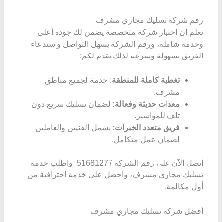
رقم شركة تسليك مجاري مشرف
نعلم ان اختيار شركة متخصصة يضمن لك جودة أعلى
وخدمة شاملة، ورقم الشركة يسهل التواصل واستدعاء
الفريق بسهولة وسرعة لذلك نقدم لكم:
تغطية كاملة للمنطقة:
خدمة لجميع مناطق
مشرف.
معدات حديثة وفعالة:
لضمان تسليك سريع دون
تلف للمواسير.
فريق متعدد الخبرات:
يشمل الفنيين والعاملين
لضمان عمل متكامل.
اتصل الآن على رقم الشركة 51681277 واطلب خدمة
تسليك مجاري مشرف، واحصل على خدمة احترافية من
أول مكالمة.
أفضل شركة تسليك مجاري مشرف