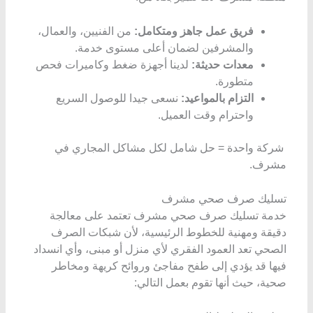
فريق عمل جاهز ومتكامل:
من الفنيين، والعمال،
والمشرفين لضمان أعلى مستوى خدمة.
معدات حديثة:
لدينا أجهزة ضغط وكاميرات فحص
متطورة.
التزام بالمواعيد:
نسعى جيدا للوصول السريع
واحترام وقت العميل.
شركة واحدة = حل شامل لكل مشاكل المجاري في
مشرف.
تسليك صرف صحي مشرف
خدمة تسليك صرف صحي مشرف تعتمد على معالجة
دقيقة ومهنية للخطوط الرئيسية، لأن شبكات الصرف
الصحي تعد العمود الفقري لأي منزل أو مبنى، وأي انسداد
فيها قد يؤدي إلى طفح مفاجئ وروائح كريهة ومخاطر
صحية، حيث أنها تقوم بعمل التالي: