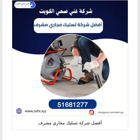
أفضل شركة تسليك مجاري مشرف