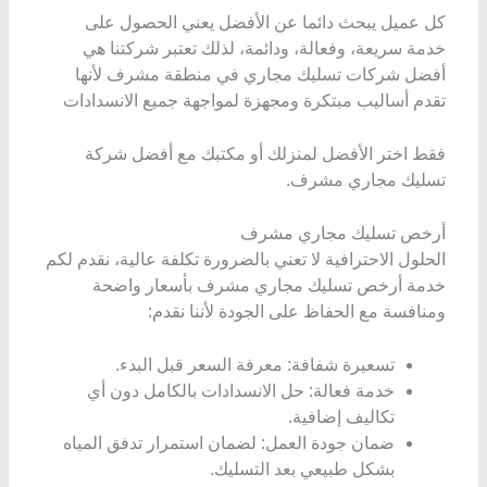
كل عميل يبحث دائما عن الأفضل يعني الحصول على
خدمة سريعة، وفعالة، ودائمة، لذلك تعتبر شركتنا هي
أفضل شركات تسليك مجاري في منطقة مشرف لأنها
تقدم أساليب مبتكرة ومجهزة لمواجهة جميع الانسدادات
فقط اختر الأفضل لمنزلك أو مكتبك مع أفضل شركة
تسليك مجاري مشرف.
أرخص تسليك مجاري مشرف
الحلول الاحترافية لا تعني بالضرورة تكلفة عالية، نقدم لكم
خدمة أرخص تسليك مجاري مشرف بأسعار واضحة
ومنافسة مع الحفاظ على الجودة لأننا نقدم:
تسعيرة شفافة: معرفة السعر قبل البدء.
خدمة فعالة: حل الانسدادات بالكامل دون أي
تكاليف إضافية.
ضمان جودة العمل: لضمان استمرار تدفق المياه
بشكل طبيعي بعد التسليك.