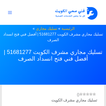
خطي
لى
لمحتوى
الرئيسية
تسليك مجاري
تسليك مجاري مشرف الكويت 51681277 | أفضل فني فتح انسداد
الصرف
تسليك مجاري مشرف الكويت 51681277 |
أفضل فني فتح انسداد الصرف
)
(
تسليك مجاري مشرف الكويت